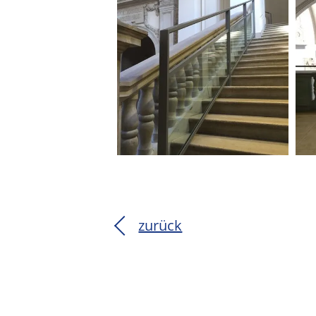
zurück