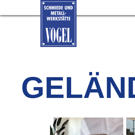
GELÄN