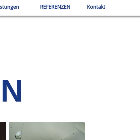
istungen
REFERENZEN
Kontakt
EN