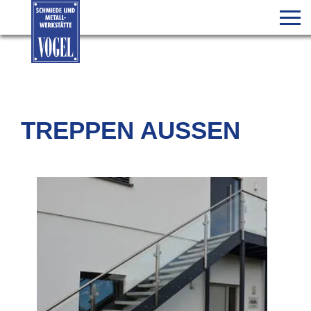
TREPPEN AUSSEN